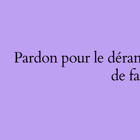
Pardon pour le déran
de fa