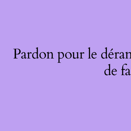
Pardon pour le déran
de fa