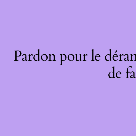
Pardon pour le déran
de fa