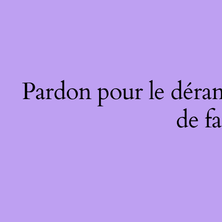
Pardon pour le déran
de fa