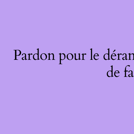
Pardon pour le déran
de fa